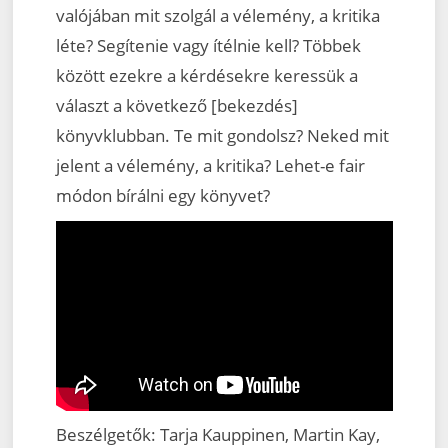
valójában mit szolgál a vélemény, a kritika
léte? Segítenie vagy ítélnie kell? Többek
között ezekre a kérdésekre keressük a
választ a következő [bekezdés]
könyvklubban. Te mit gondolsz? Neked mit
jelent a vélemény, a kritika? Lehet-e fair
módon bírálni egy könyvet?
Beszélgetők: Tarja Kauppinen, Martin Kay,