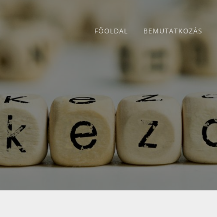
FŐOLDAL
BEMUTATKOZÁS