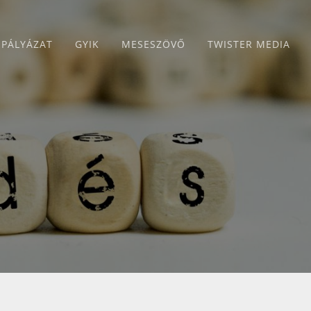
PÁLYÁZAT
GYIK
MESESZÖVŐ
TWISTER MEDIA