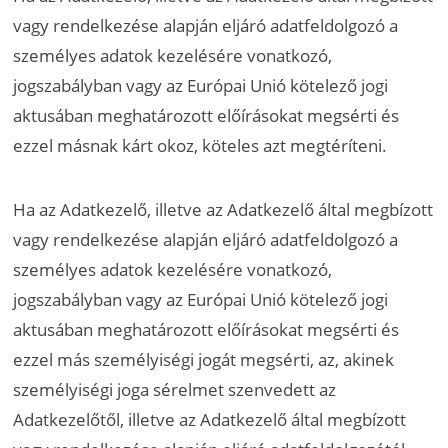
vagy rendelkezése alapján eljáró adatfeldolgozó a
személyes adatok kezelésére vonatkozó,
jogszabályban vagy az Európai Unió kötelező jogi
aktusában meghatározott előírásokat megsérti és
ezzel másnak kárt okoz, köteles azt megtéríteni.
Ha az Adatkezelő, illetve az Adatkezelő által megbízott
vagy rendelkezése alapján eljáró adatfeldolgozó a
személyes adatok kezelésére vonatkozó,
jogszabályban vagy az Európai Unió kötelező jogi
aktusában meghatározott előírásokat megsérti és
ezzel más személyiségi jogát megsérti, az, akinek
személyiségi joga sérelmet szenvedett az
Adatkezelőtől, illetve az Adatkezelő által megbízott